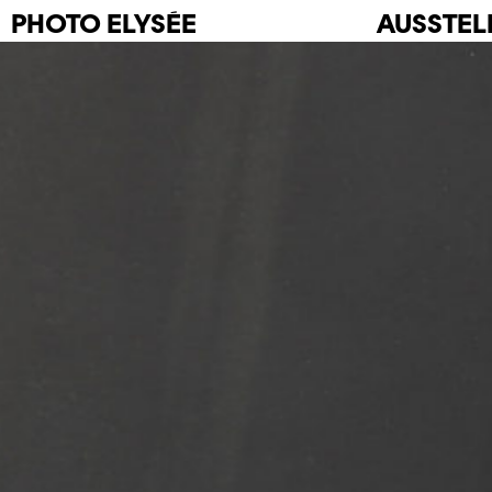
PHOTO
ELYSÉE
AUSSTE