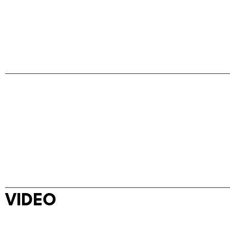
VIDEO