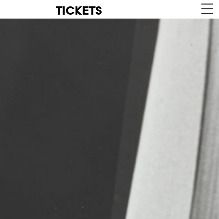
TICKETS