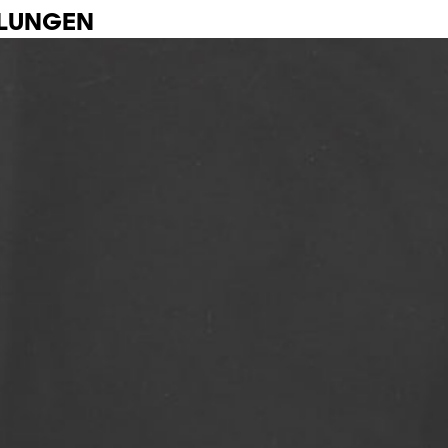
LLUNGEN