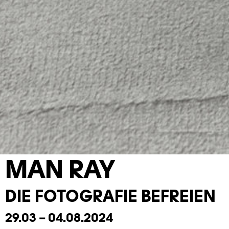
MAN RAY
DIE FOTOGRAFIE BEFREIEN
29.03 – 04.08.2024