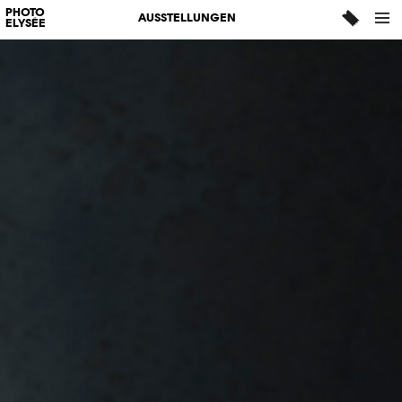
PHOTO
AUSSTELLUNGEN
ELYSÉE