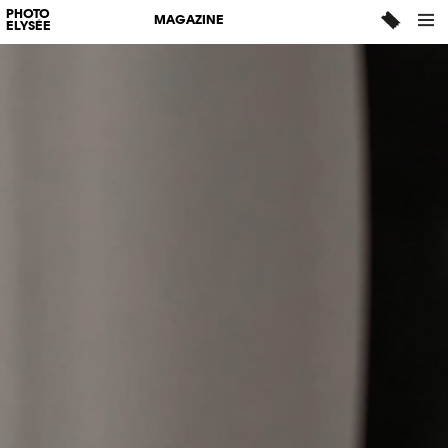
PHOTO
MAGAZINE
ELYSÉE