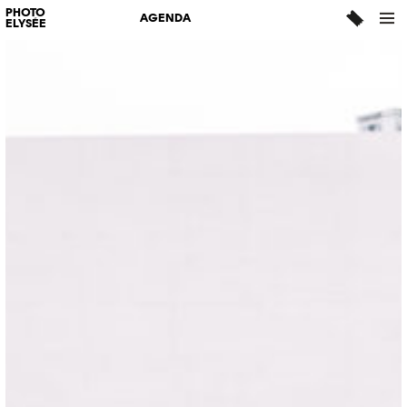
PHOTO
AGENDA
ELYSÉE