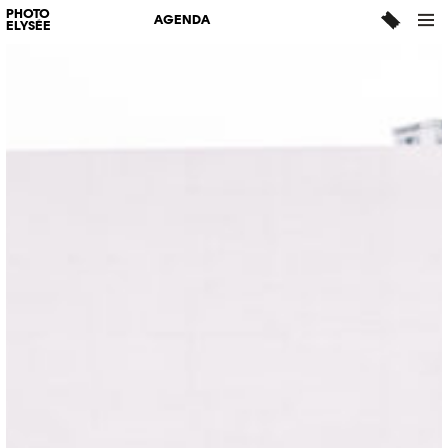
PHOTO
AGENDA
ELYSÉE