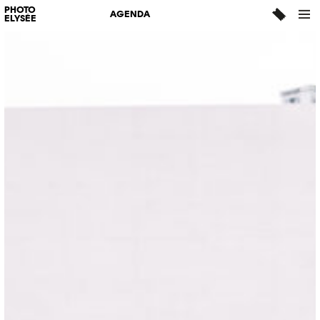
PHOTO
AGENDA
ELYSÉE