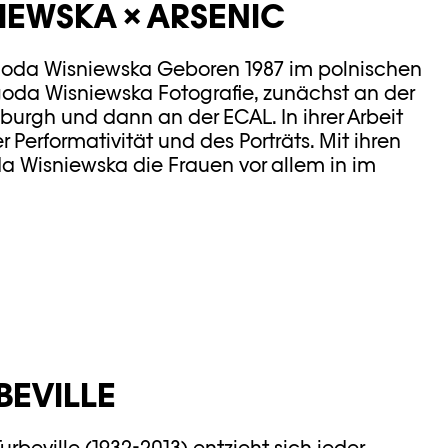
IEWSKA × ARSENIC
goda Wisniewska Geboren 1987 im polnischen
goda Wisniewska Fotografie, zunächst an der
nburgh und dann an der ECAL. In ihrer Arbeit
Performativität und des Porträts. Mit ihren
a Wisniewska die Frauen vor allem in im
BEVILLE