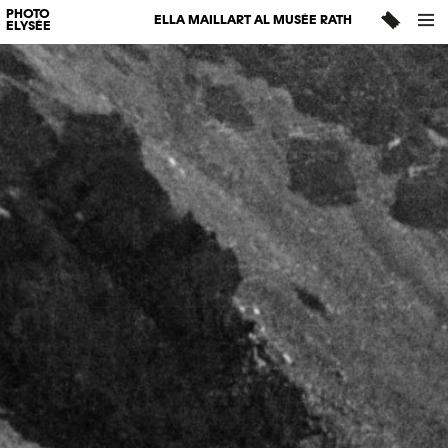
PHOTO
ELLA MAILLART AL MUSÉE RATH
ELYSÉE