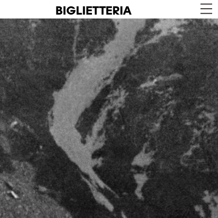
BIGLIETTERIA