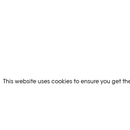
PARTNER
This website uses cookies to ensure you get th