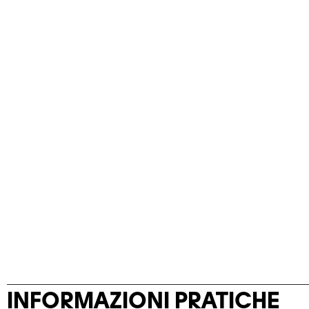
INFORMAZIONI PRATICHE