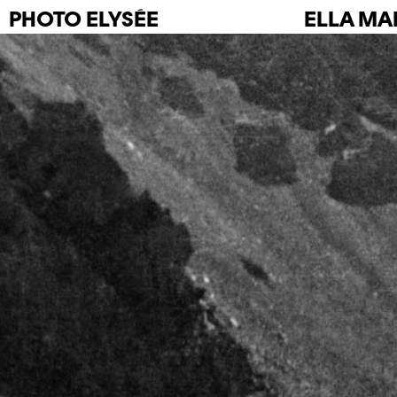
PHOTO
ELYSÉE
ELLA MA