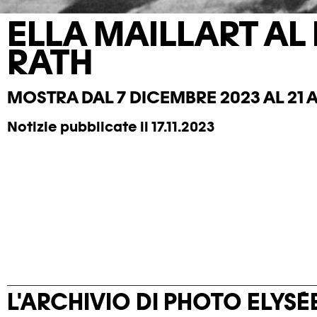
ELLA MAILLART AL
RATH
MOSTRA DAL 7 DICEMBRE 2023 AL 21 A
Notizie pubblicate il 17.11.2023
L'ARCHIVIO DI PHOTO ELYSÉ