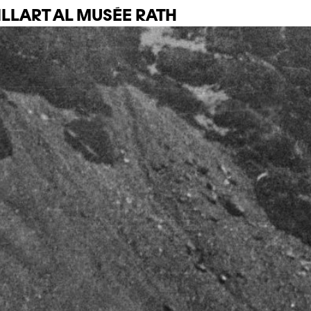
ILLART AL MUSÉE RATH