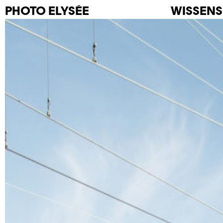
PHOTO
ELYSÉE
WISSENS