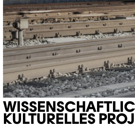
WISSENSCHAFTLIC
KULTURELLES PRO