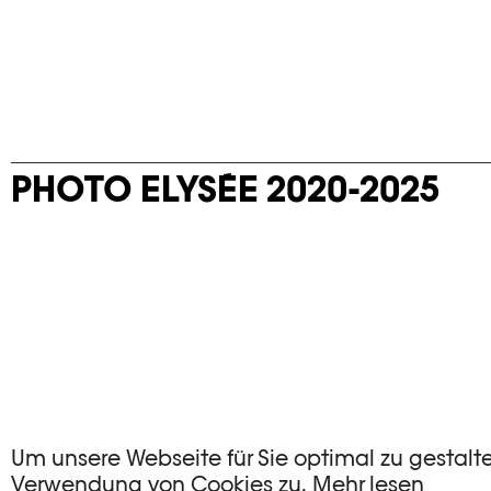
PHOTO ELYSÉE 2020-2025
Um unsere Webseite für Sie optimal zu gestalt
Verwendung von Cookies zu.
Mehr lesen