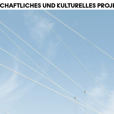
CHAFTLICHES UND KULTURELLES PROJ