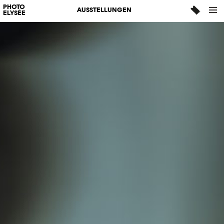
PHOTO
AUSSTELLUNGEN
ELYSÉE