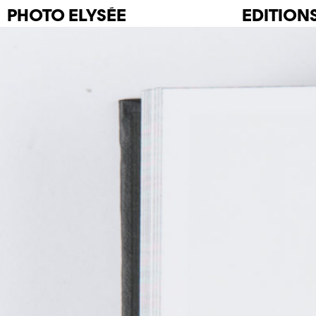
PHOTO
ELYSÉE
EDITION