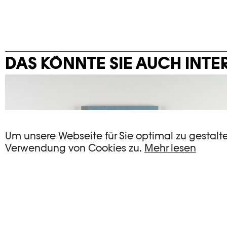
DAS KÖNNTE SIE AUCH INTE
Um unsere Webseite für Sie optimal zu gestalt
Verwendung von Cookies zu.
Mehr lesen