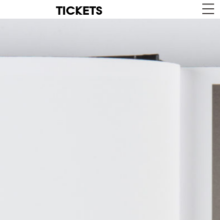
TICKETS