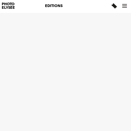
PHOTO
EDITIONS
ELYSÉE