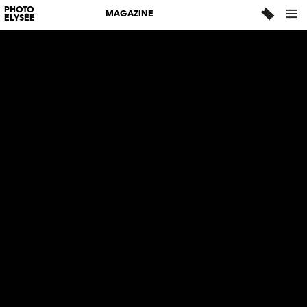
PHOTO
MAGAZINE
ELYSÉE