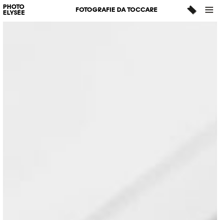
PHOTO
FOTOGRAFIE DA TOCCARE
ELYSÉE