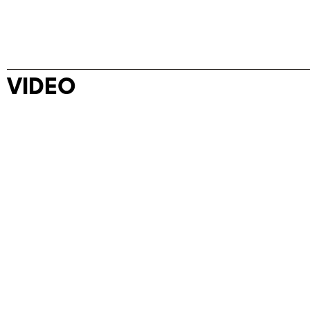
VIDEO