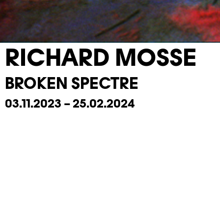
RICHARD MOSSE
BROKEN SPECTRE
03.11.2023 – 25.02.2024