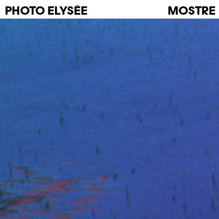
PHOTO
ELYSÉE
MOSTRE