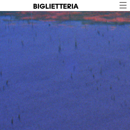
BIGLIETTERIA