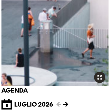
AGENDA
LUGLIO 2026
←
→