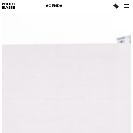
PHOTO
AGENDA
ELYSÉE