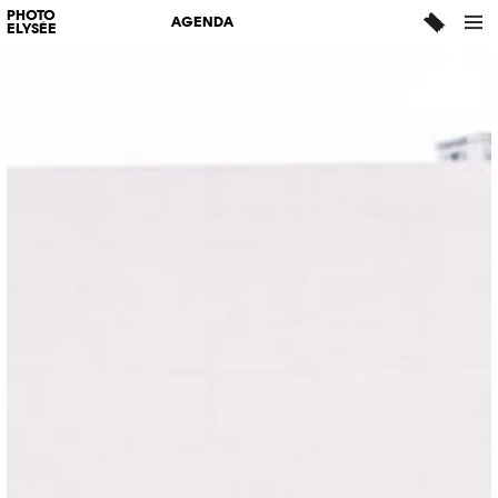
PHOTO
AGENDA
ELYSÉE