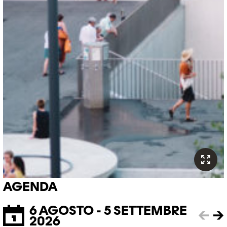
AGENDA
6 AGOSTO - 5 SETTEMBRE
←
→
2026