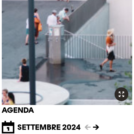
AGENDA
SETTEMBRE 2024
←
→