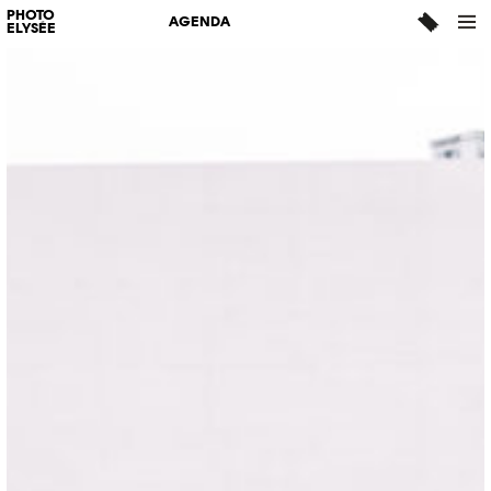
PHOTO
AGENDA
ELYSÉE