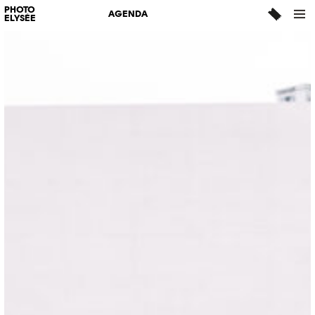
PHOTO
AGENDA
ELYSÉE