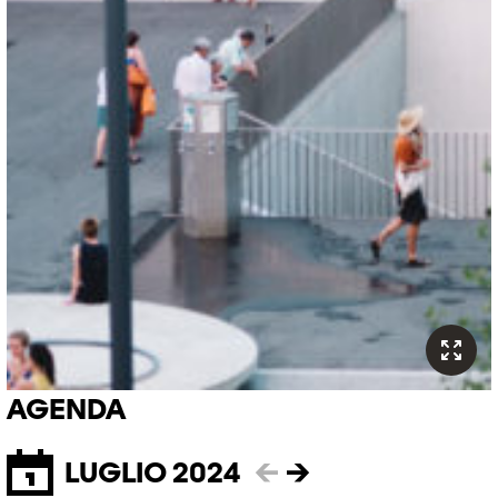
AGENDA
LUGLIO 2024
←
→