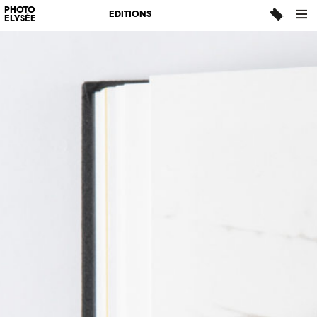
PHOTO
EDITIONS
ELYSÉE