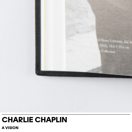
CHARLIE CHAPLIN
A VISION