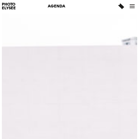
PHOTO
AGENDA
ELYSÉE