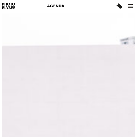
PHOTO
AGENDA
ELYSÉE