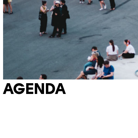
AGENDA