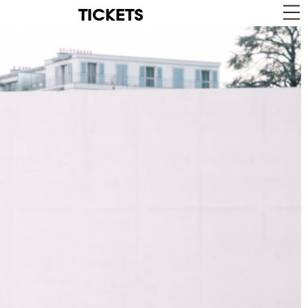
TICKETS