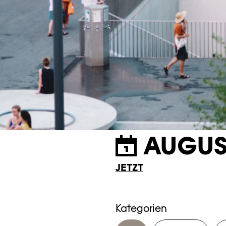
AUGUS
JETZT
Kategorien