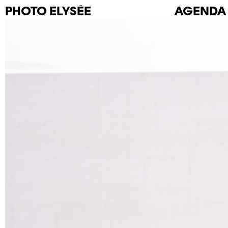
PHOTO
ELYSÉE
AGENDA