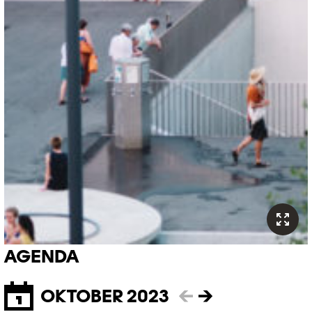
AGENDA
OKTOBER 2023
←
→