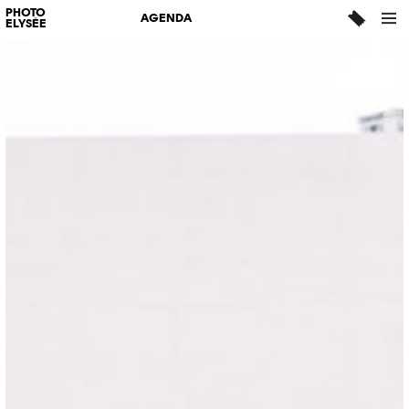
PHOTO
AGENDA
ELYSÉE