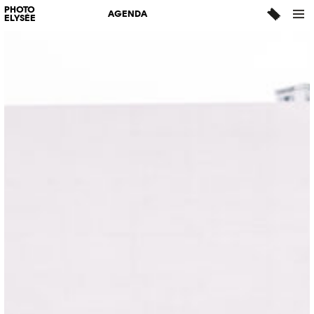
PHOTO
AGENDA
ELYSÉE