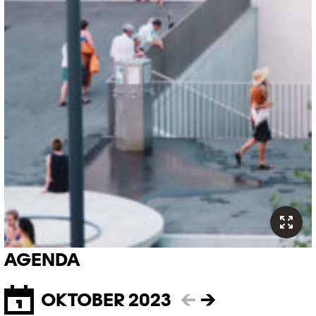
AGENDA
OKTOBER 2023
←
→