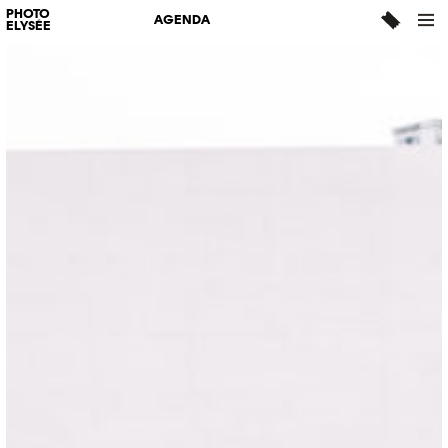
PHOTO
AGENDA
ELYSÉE