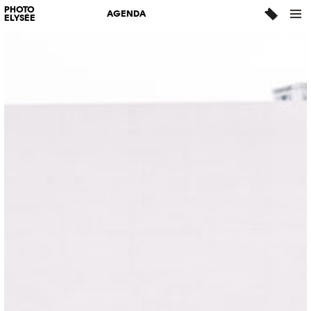
PHOTO
AGENDA
ELYSÉE