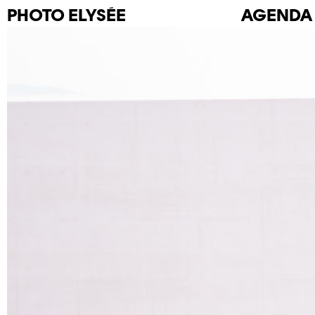
PHOTO
ELYSÉE
AGENDA