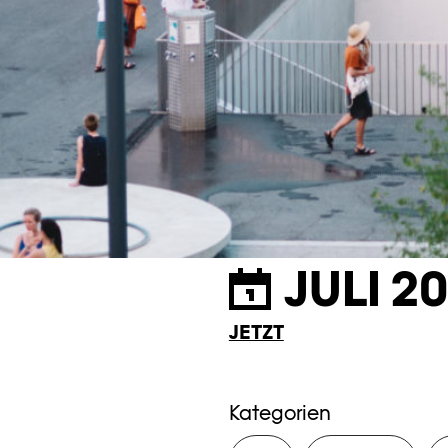
JULI 2
JETZT
Kategorien