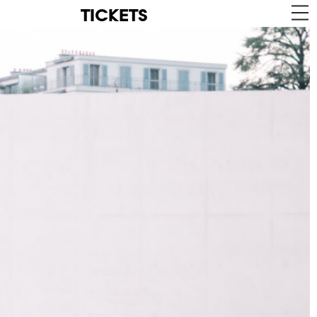
TICKETS