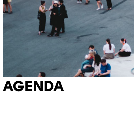
AGENDA