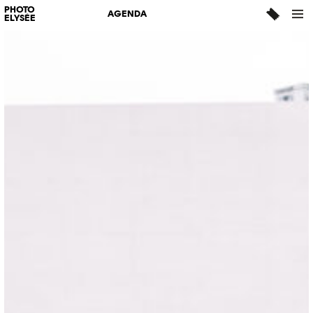
PHOTO
AGENDA
ELYSÉE