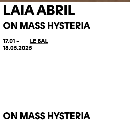
LAIA ABRIL
ON MASS HYSTERIA
17.01 –
LE BAL
18.05.2025
ON MASS HYSTERIA