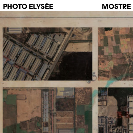
PHOTO
ELYSÉE
MOSTRE