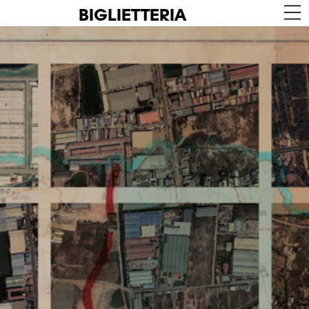
BIGLIETTERIA