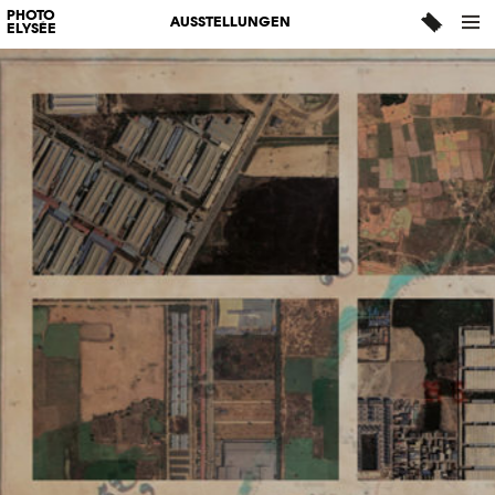
PHOTO
AUSSTELLUNGEN
ELYSÉE