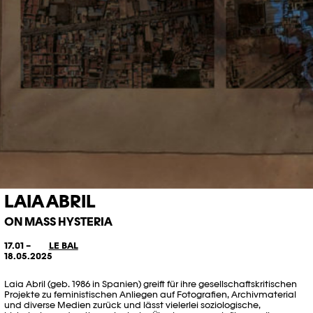
LAIA ABRIL
ON MASS HYSTERIA
17.01 –
LE BAL
18.05.2025
Laia Abril (geb. 1986 in Spanien) greift für ihre gesellschaftskritischen
Projekte zu feministischen Anliegen auf Fotografien, Archivmaterial
und diverse Medien zurück und lässt vielerlei soziologische,