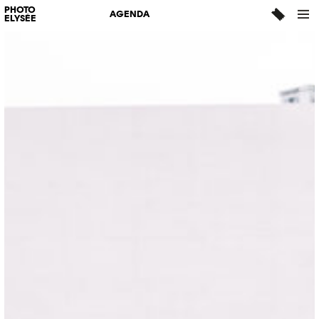
PHOTO
AGENDA
ELYSÉE