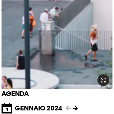
AGENDA
GENNAIO 2024
←
→