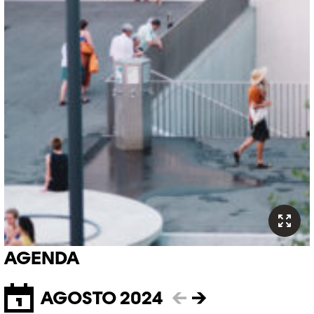
AGENDA
AGOSTO 2024
←
→