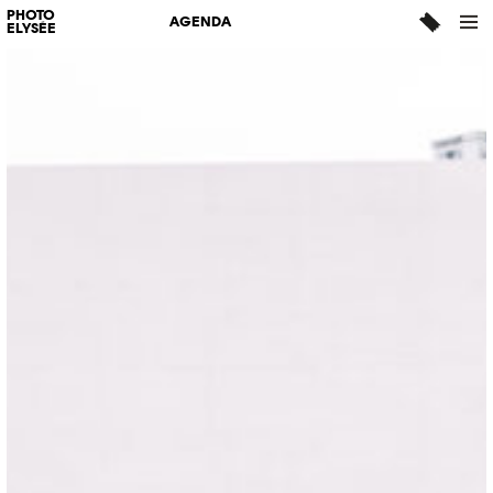
PHOTO
AGENDA
ELYSÉE