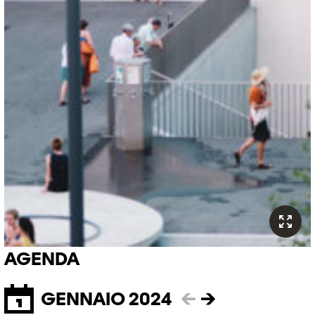
AGENDA
GENNAIO 2024
←
→