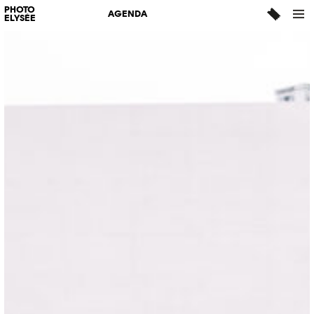
PHOTO
AGENDA
ELYSÉE