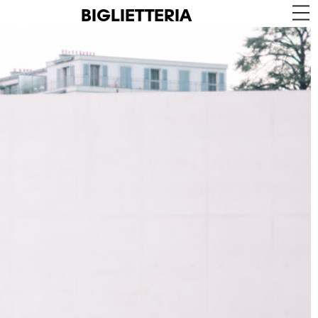
BIGLIETTERIA