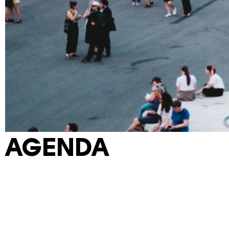
AGENDA