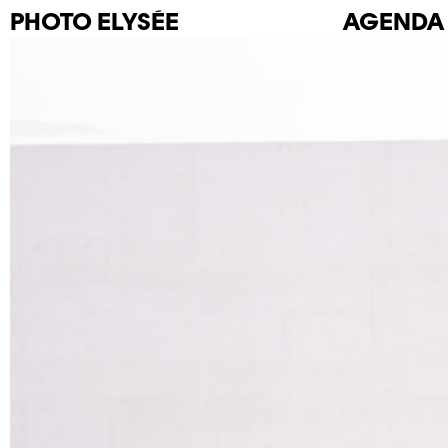
PHOTO
ELYSÉE
AGENDA