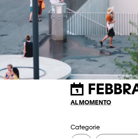
FEBBRA
AL MOMENTO
Categorie