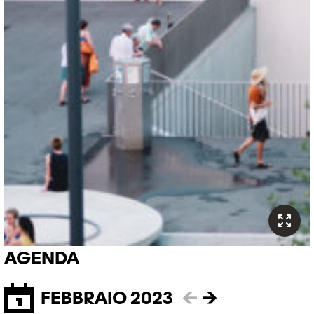
AGENDA
FEBBRAIO 2023
←
→