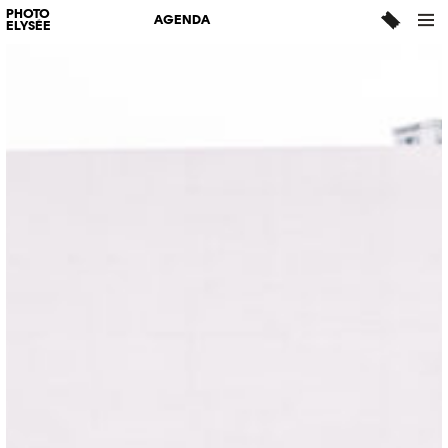
PHOTO
AGENDA
ELYSÉE