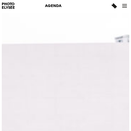
PHOTO
AGENDA
ELYSÉE