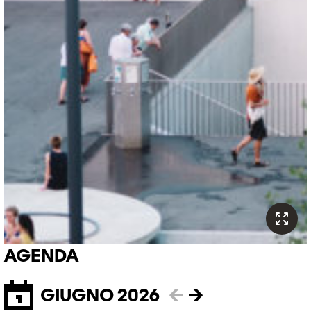
AGENDA
GIUGNO 2026
←
→