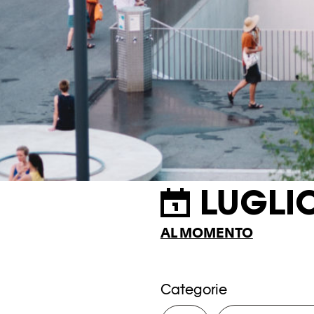
LUGLI
AL MOMENTO
Categorie