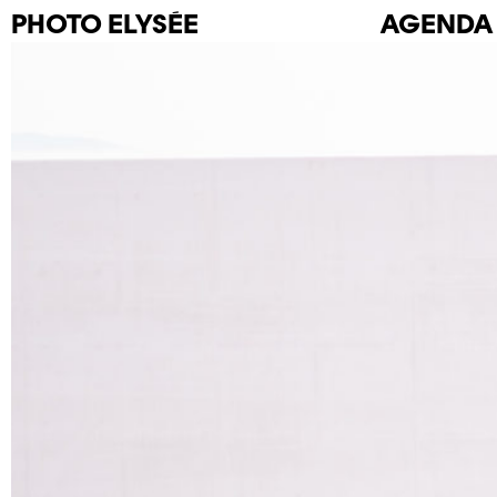
PHOTO
ELYSÉE
AGENDA