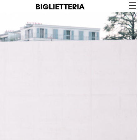
BIGLIETTERIA