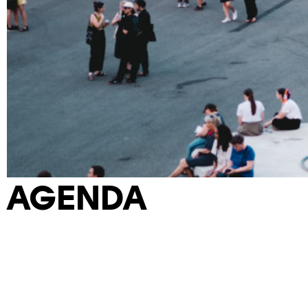
AGENDA