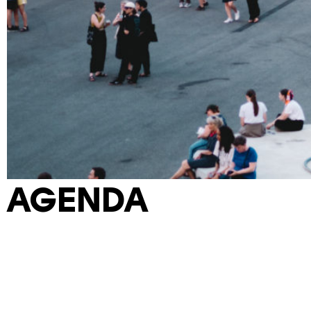
AGENDA