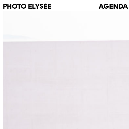
PHOTO
ELYSÉE
AGENDA