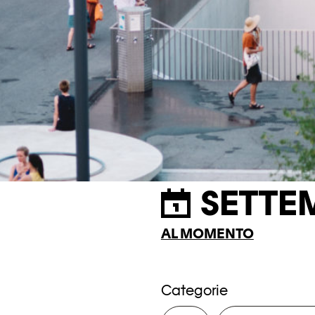
SETTE
AL MOMENTO
Categorie