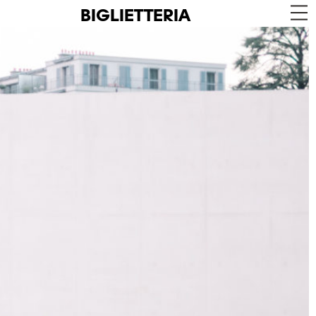
BIGLIETTERIA