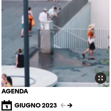
AGENDA
GIUGNO 2023
←
→