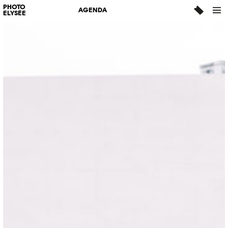
PHOTO
AGENDA
ELYSÉE