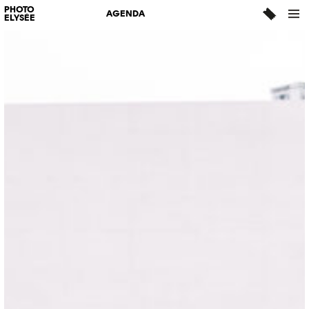
PHOTO
AGENDA
ELYSÉE