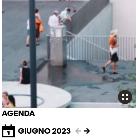
AGENDA
GIUGNO 2023
←
→