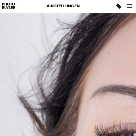
PHOTO
AUSSTELLUNGEN
ELYSÉE