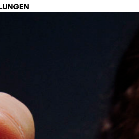
LLUNGEN