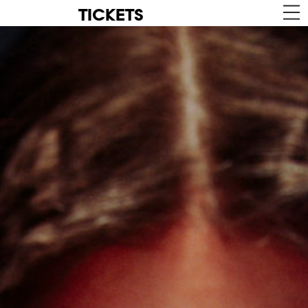
TICKETS