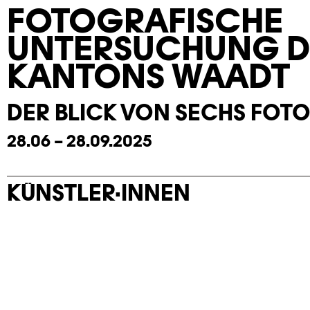
FOTOGRAFISCHE
UNTERSUCHUNG D
KANTONS WAADT
DER BLICK VON SECHS FOT
28.06 – 28.09.2025
KÜNSTLER·INNEN