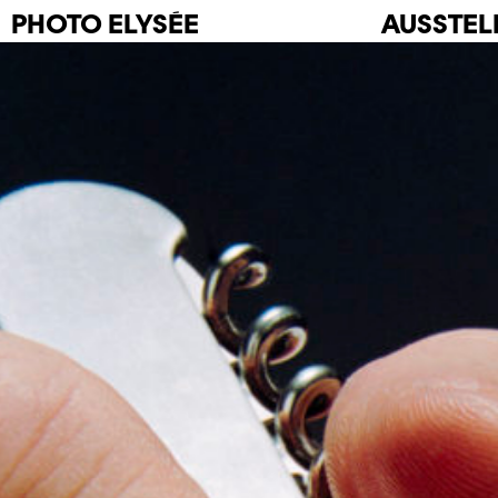
PHOTO
ELYSÉE
AUSSTE