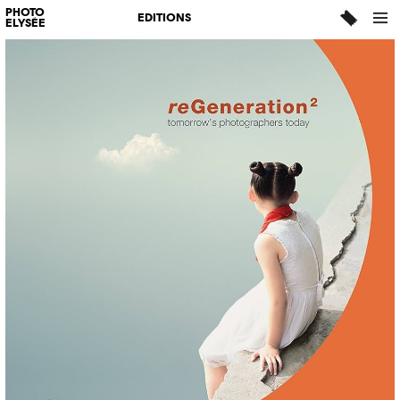
PHOTO
EDITIONS
ELYSÉE