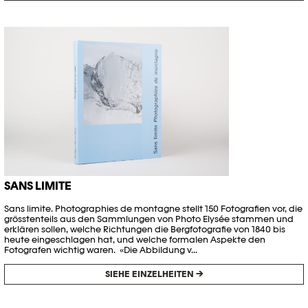
SANS LIMITE
Sans limite. Photographies de montagne stellt 150 Fotografien vor, die
grösstenteils aus den Sammlungen von Photo Elysée stammen und
erklären sollen, welche Richtungen die Bergfotografie von 1840 bis
heute eingeschlagen hat, und welche formalen Aspekte den
Fotografen wichtig waren. «Die Abbildung v...
SIEHE EINZELHEITEN →