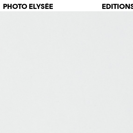
PHOTO
ELYSÉE
EDITION