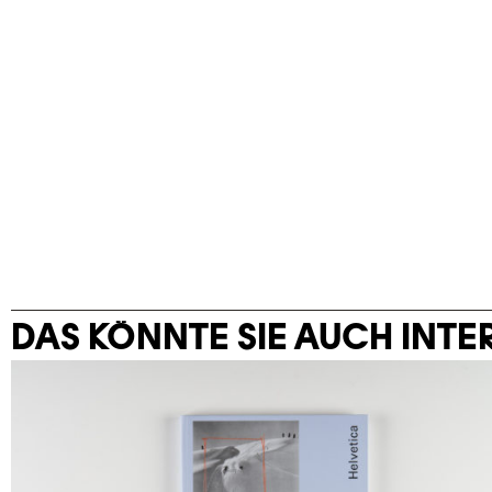
DAS KÖNNTE SIE AUCH INTE