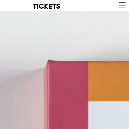
TICKETS