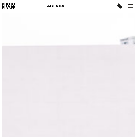
PHOTO
AGENDA
ELYSÉE