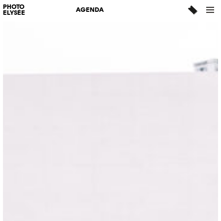
PHOTO
AGENDA
ELYSÉE