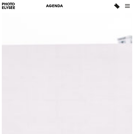
PHOTO
AGENDA
ELYSÉE