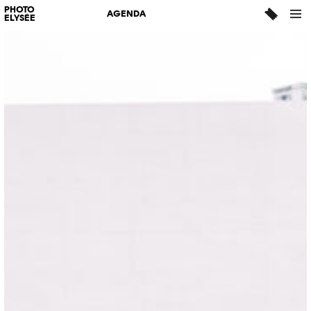
PHOTO
AGENDA
ELYSÉE